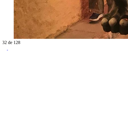
32
de
128