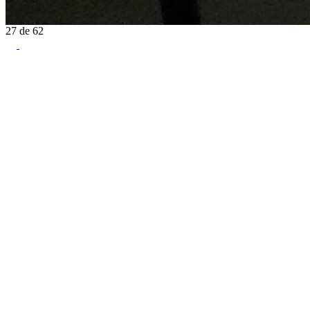
27
de
62