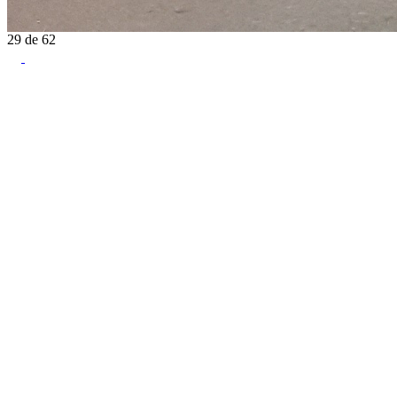
29
de
62