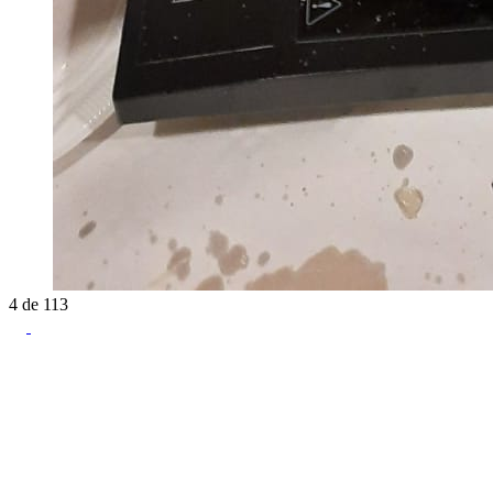
4
de
113