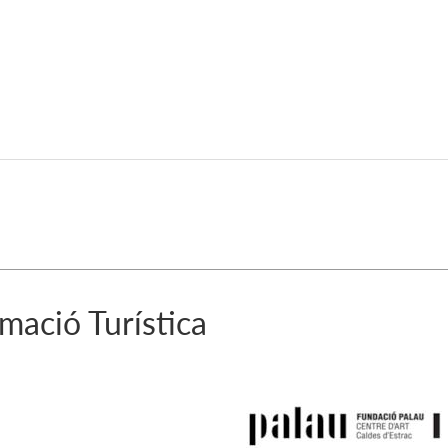
mació Turística