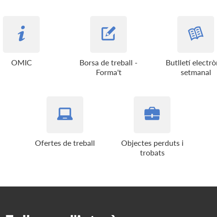
OMIC
Borsa de treball -
Butlletí electrò
Forma't
setmanal
Ofertes de treball
Objectes perduts i
trobats