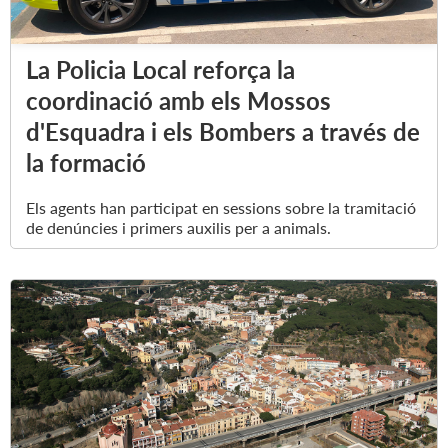
La Policia Local reforça la
coordinació amb els Mossos
d'Esquadra i els Bombers a través de
la formació
Els agents han participat en sessions sobre la tramitació
de denúncies i primers auxilis per a animals.