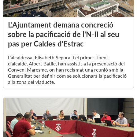
L'Ajuntament demana concreció
sobre la pacificació de l'N-II al seu
pas per Caldes d'Estrac
L'alcaldessa, Elisabeth Segura, i el primer tinent
d'alcalde, Albert Batlle, han assistit a la presentació del
Conveni Maresme, on han reclamat una reunió amb la
Generalitat per definir com se solucionarà la pacificació
a la zona del viaducte.