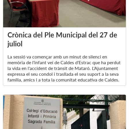
Crònica del Ple Municipal del 27 de
juliol
La sessió va començar amb un minut de silenci en
memòria de l'infant veí de Caldes d'Estrac que ha perdut
la vida en l'accident de trànsit de Mataró. L'Ajuntament
expressa el seu condol i trasllada el seu suport a la seva
família, amics i a tota la comunitat educativa de Caldes.