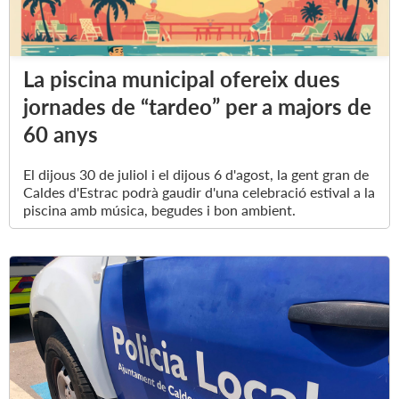
La piscina municipal ofereix dues
jornades de “tardeo” per a majors de
60 anys
El dijous 30 de juliol i el dijous 6 d'agost, la gent gran de
Caldes d'Estrac podrà gaudir d'una celebració estival a la
piscina amb música, begudes i bon ambient.