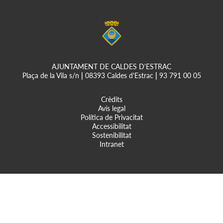
AJUNTAMENT DE CALDES D'ESTRAC
Plaça de la Vila s/n
|
08393 Caldes d'Estrac
|
93 791 00 05
Crèdits
Avís legal
Política de Privacitat
Accessibilitat
Sostenibilitat
Intranet