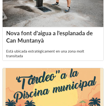
Nova font d'aigua a l'esplanada de
Can Muntanyà
Està ubicada estratègicament en una zona molt
transitada