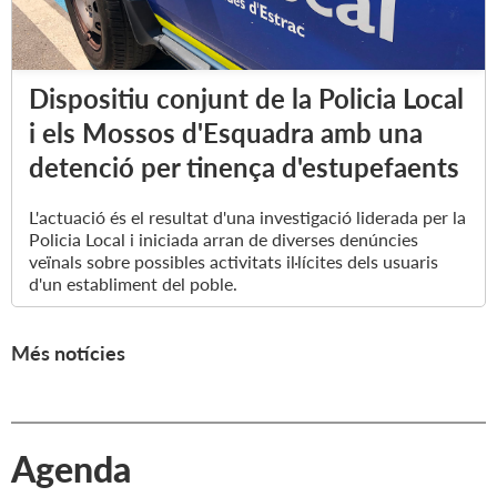
Dispositiu conjunt de la Policia Local
i els Mossos d'Esquadra amb una
detenció per tinença d'estupefaents
L'actuació és el resultat d'una investigació liderada per la
Policia Local i iniciada arran de diverses denúncies
veïnals sobre possibles activitats il·lícites dels usuaris
d'un establiment del poble.
Més notícies
Agenda