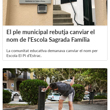
El ple municipal rebutja canviar el
nom de l'Escola Sagrada Família
La comunitat educativa demanava canviar el nom per
Escola El Pi d’Estrac.