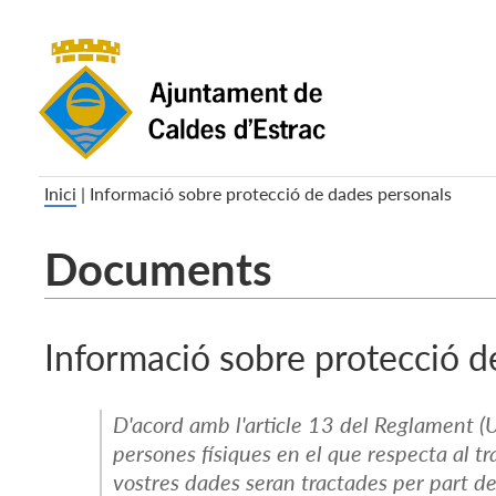
Inici
|
Informació sobre protecció de dades personals
Documents
Informació sobre protecció d
D'acord amb l'article 13 del Reglament (U
persones físiques en el que respecta al tr
vostres dades seran tractades per part d