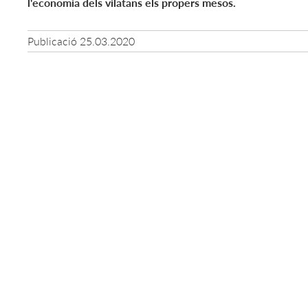
l'economia dels vilatans els propers mesos.
Publicació
25.03.2020