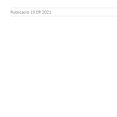
Publicació
15.09.2021