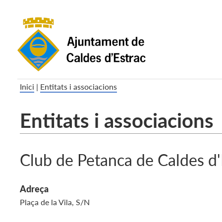
Inici
|
Entitats i associacions
Entitats i associacions
Club de Petanca de Caldes d'
Adreça
Plaça de la Vila, S/N