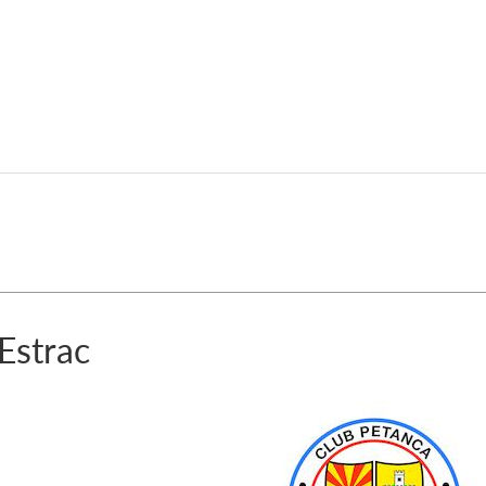
Estrac