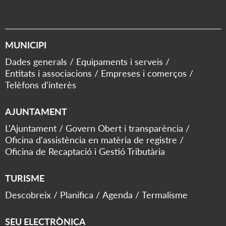
MUNICIPI
Dades generals
Equipaments i serveis
Entitats i associacions
Empreses i comerços
Telèfons d'interès
AJUNTAMENT
L'Ajuntament
Govern Obert i transparència
Oficina d'assistència en matèria de registre
Oficina de Recaptació i Gestió Tributària
TURISME
Descobreix
Planifica
Agenda
Termalisme
SEU ELECTRÒNICA