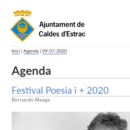
Inici
|
Agenda
|
09-07-2020
Agenda
Festival Poesia i + 2020
Bernardo Atxaga