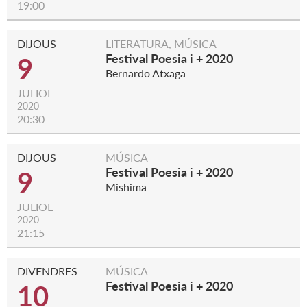
19:00
DIJOUS
LITERATURA, MÚSICA
Festival Poesia i + 2020
9
Bernardo Atxaga
JULIOL
2020
20:30
DIJOUS
MÚSICA
Festival Poesia i + 2020
9
Mishima
JULIOL
2020
21:15
DIVENDRES
MÚSICA
Festival Poesia i + 2020
10