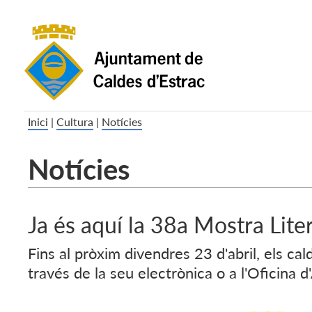
Inici
|
Cultura
|
Notícies
Notícies
Ja és aquí la 38a Mostra Lit
Fins al pròxim divendres 23 d'abril, els c
través de la seu electrònica o a l'Oficina d