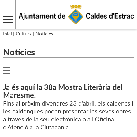
Inici
|
Cultura
|
Notícies
Notícies
Ja és aquí la 38a Mostra Literària del
Maresme!
Fins al pròxim divendres 23 d'abril, els caldencs i
les caldenques poden presentar les seves obres
a través de la seu electrònica o a l'Oficina
d'Atenció a la Ciutadania