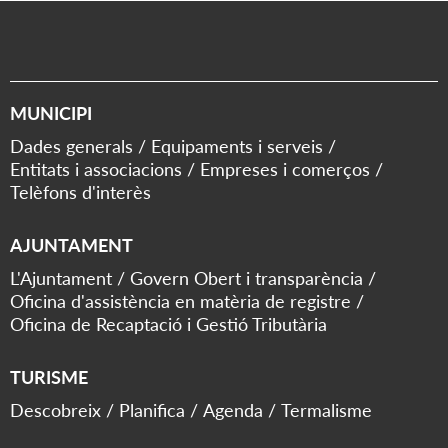
MUNICIPI
Dades generals
Equipaments i serveis
Entitats i associacions
Empreses i comerços
Telèfons d'interès
AJUNTAMENT
L'Ajuntament
Govern Obert i transparència
Oficina d'assistència en matèria de registre
Oficina de Recaptació i Gestió Tributària
TURISME
Descobreix
Planifica
Agenda
Termalisme