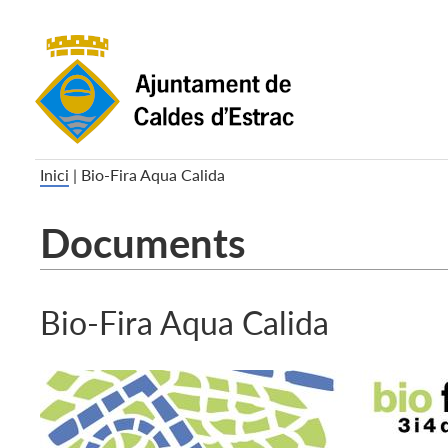
Inici
|
Bio-Fira Aqua Calida
Documents
Bio-Fira Aqua Calida