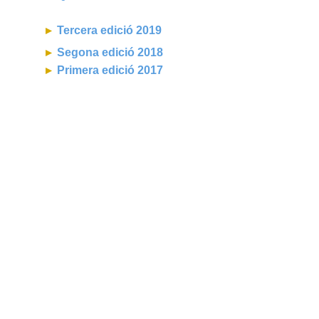
Tercera edició 2019
Segona edició 2018
Primera edició 2017