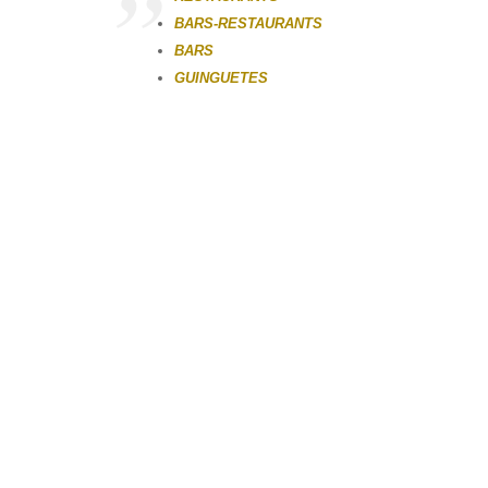
BARS-RESTAURANTS
BARS
GUINGUETES