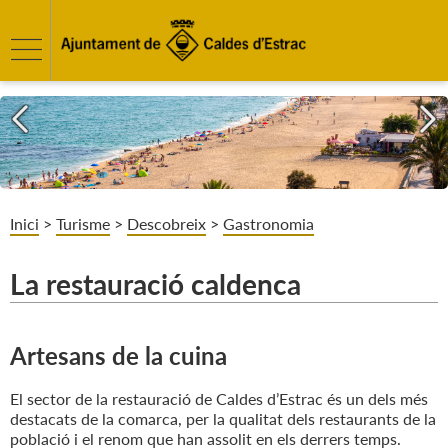
Inici
>
Turisme
>
Descobreix
>
Gastronomia
La restauració caldenca
Artesans de la cuina
El sector de la restauració de Caldes d’Estrac és un dels més
destacats de la comarca, per la qualitat dels restaurants de la
població i el renom que han assolit en els derrers temps.