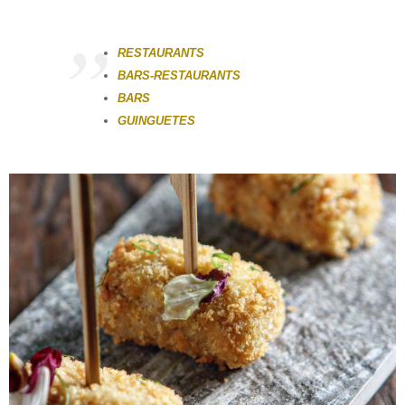
RESTAURANTS
BARS-RESTAURANTS
BARS
GUINGUETES