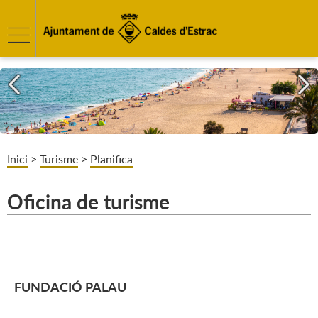
Inici
>
Turisme
>
Planifica
Oficina de turisme
FUNDACIÓ PALAU