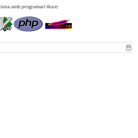
iona amb programari lliure: