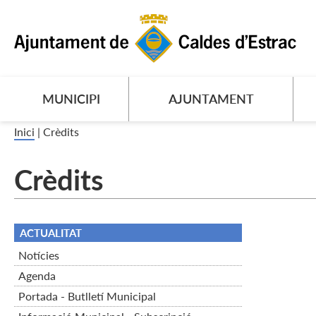
MUNICIPI
AJUNTAMENT
Inici
|
Crèdits
Crèdits
ACTUALITAT
Notícies
Agenda
Portada - Butlletí Municipal