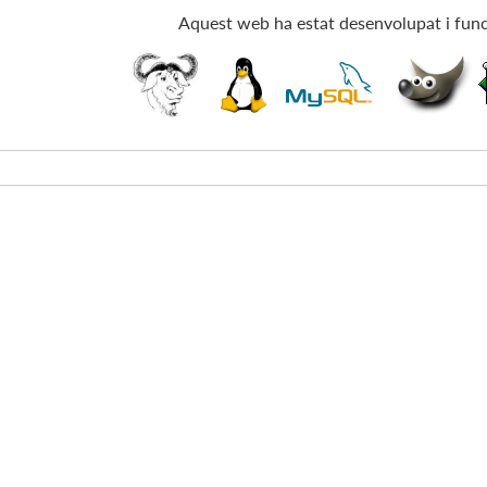
Aquest web ha estat desenvolupat i func