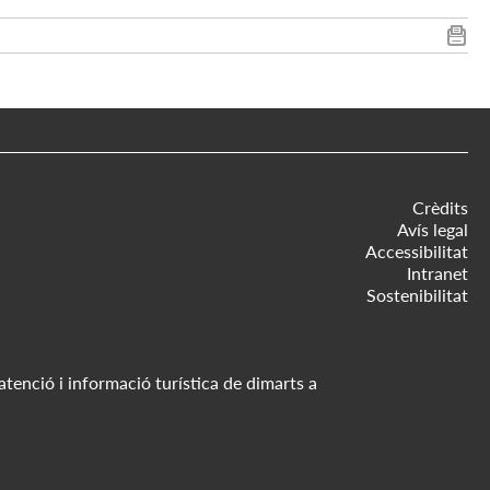
Crèdits
Avís legal
Accessibilitat
Intranet
Sostenibilitat
atenció i informació turística de dimarts a