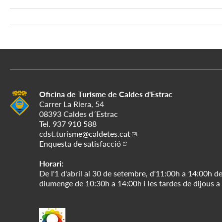
Oficina de Turisme de Caldes d'Estrac
Carrer La Riera, 54
08393 Caldes d´Estrac
Tel.
937 910 588
cdst.turisme
@caldetes.cat
Enquesta de satisfacció
Horari:
De l'1 d'abril al 30 de setembre, d'11:00h a 14:00h de
diumenge de 10:30h a 14:00h i les tardes de dijous a