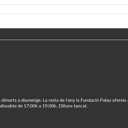
 dimarts a diumenge. La resta de l'any la Fundació Palau ofereix 
 dissabte de 17:00h a 19:00h. Dilluns tancat.