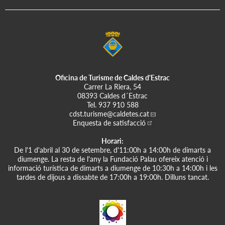
Oficina de Turisme de Caldes d'Estrac
Carrer La Riera, 54
08393 Caldes d´Estrac
Tel.
937 910 588
cdst.turisme
@caldetes.cat
Enquesta de satisfacció
Horari:
De l'1 d'abril al 30 de setembre, d'11:00h a 14:00h de dimarts a
diumenge. La resta de l'any la Fundació Palau ofereix atenció i
informació turística de dimarts a diumenge de 10:30h a 14:00h i les
tardes de dijous a dissabte de 17:00h a 19:00h. Dilluns tancat.