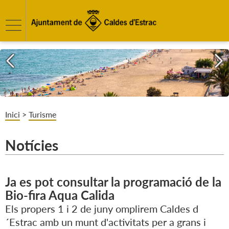
Inici
>
Turisme
Notícies
Ja es pot consultar la programació de la
Bio-fira Aqua Calida
Els propers 1 i 2 de juny omplirem Caldes d
´Estrac amb un munt d'activitats per a grans i