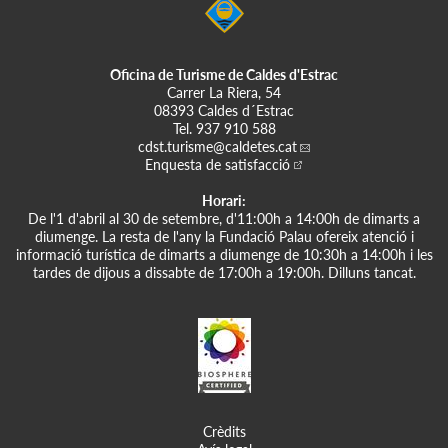
Oficina de Turisme de Caldes d'Estrac
Carrer La Riera, 54
08393 Caldes d´Estrac
Tel.
937 910 588
cdst.turisme
@caldetes.cat
Enquesta de satisfacció
Horari:
De l'1 d'abril al 30 de setembre, d'11:00h a 14:00h de dimarts a
diumenge. La resta de l'any la Fundació Palau ofereix atenció i
informació turística de dimarts a diumenge de 10:30h a 14:00h i les
tardes de dijous a dissabte de 17:00h a 19:00h. Dilluns tancat.
Crèdits