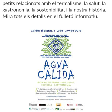
petits relacionats amb el termalisme, la salut, la
gastronomia, la sostenibilitat i la nostra història.
Mira tots els detalls en el fulletó informatiu.