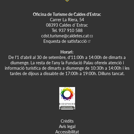
Oficina de Turisme de Caldes d'Estrac
Carrer La Riera, 54
08393 Caldes d´Estrac
Tel.
937 910 588
cdst.turisme
@caldetes.cat
Enquesta de satisfacció
Horari:
De l'1 d'abril al 30 de setembre, d'11:00h a 14:00h de dimarts a
diumenge. La resta de l'any la Fundació Palau ofereix atenció i
informació turística de dimarts a diumenge de 10:30h a 14:00h i les
tardes de dijous a dissabte de 17:00h a 19:00h. Dilluns tancat.
Crèdits
Avís legal
Accessibilitat