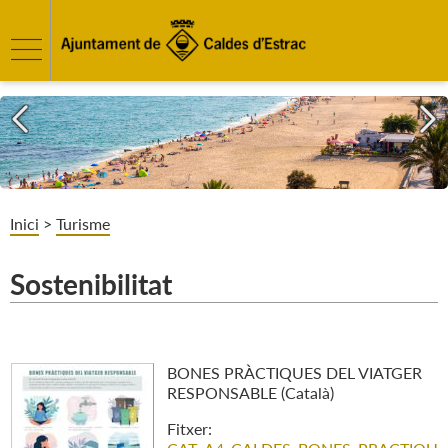
Inici
>
Turisme
Sostenibilitat
BONES PRÀCTIQUES DEL VIATGER
RESPONSABLE (Català)
Fitxer: