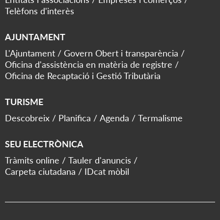
Telèfons d'interès
AJUNTAMENT
L'Ajuntament
Govern Obert i transparència
Oficina d'assistència en matèria de registre
Oficina de Recaptació i Gestió Tributària
TURISME
Descobreix
Planifica
Agenda
Termalisme
SEU ELECTRÒNICA
Tràmits online
Tauler d'anuncis
Carpeta ciutadana
IDcat mòbil