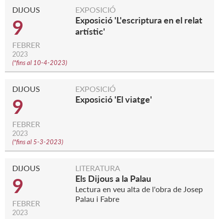
DIJOUS
EXPOSICIÓ
Exposició 'L'escriptura en el relat
9
artístic'
FEBRER
2023
(
*fins al 10-4-2023
)
DIJOUS
EXPOSICIÓ
Exposició 'El viatge'
9
FEBRER
2023
(
*fins al 5-3-2023
)
DIJOUS
LITERATURA
Els Dijous a la Palau
9
Lectura en veu alta de l'obra de Josep
Palau i Fabre
FEBRER
2023