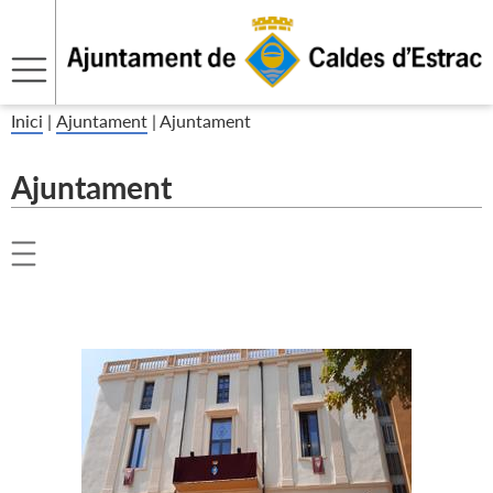
Inici
|
Ajuntament
|
Ajuntament
Ajuntament