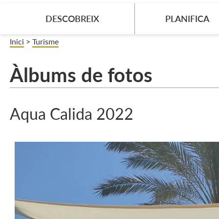
DESCOBREIX
PLANIFICA
Inici
>
Turisme
Àlbums de fotos
Aqua Calida 2022