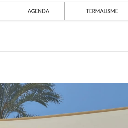
AGENDA
TERMALISME