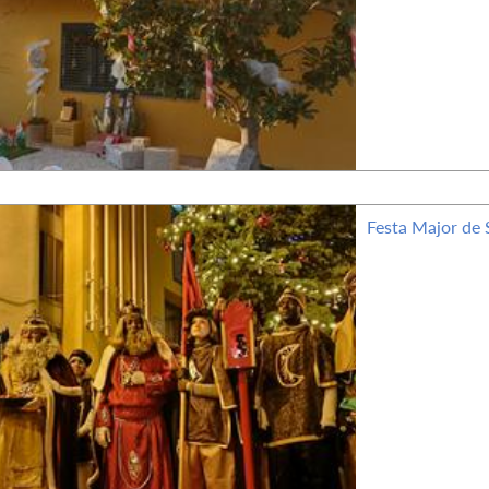
Festa Major de 