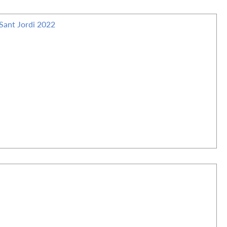
i Sant Jordi 2022