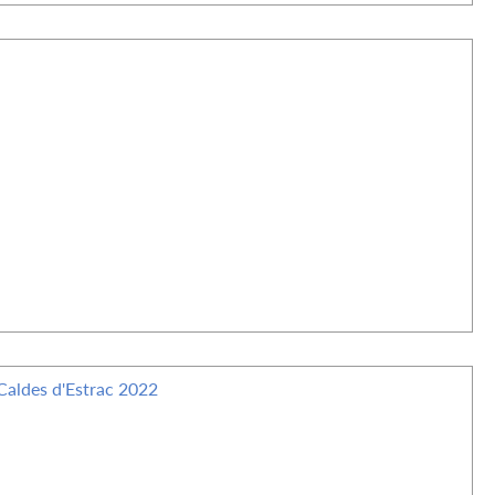
Caldes d'Estrac 2022