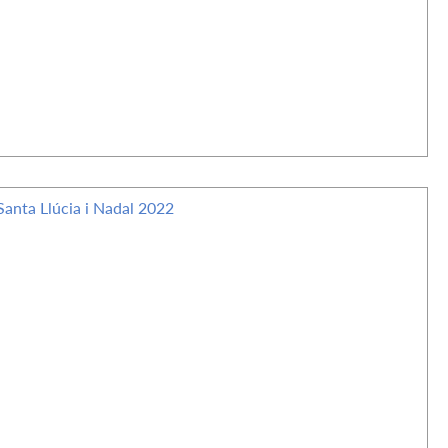
Santa Llúcia i Nadal 2022