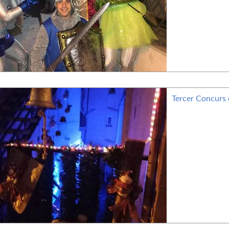
Tercer Concurs 