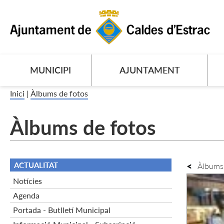
MUNICIPI
AJUNTAMENT
Inici
|
Àlbums de fotos
Àlbums de fotos
ACTUALITAT
Àlbums 
Notícies
Agenda
Portada - Butlletí Municipal