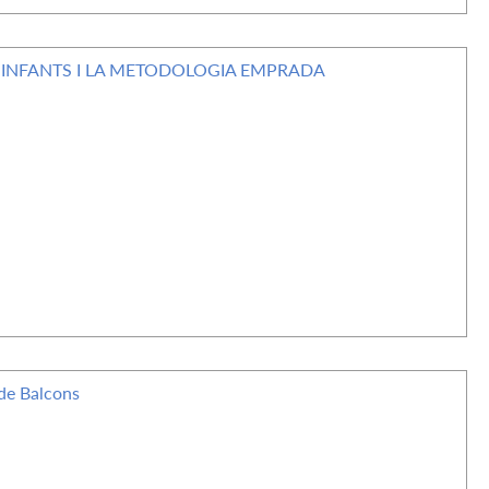
 INFANTS I LA METODOLOGIA EMPRADA
de Balcons