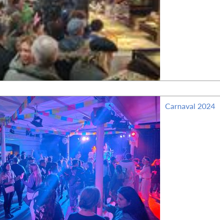
Carnaval 2024