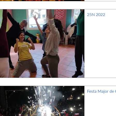
25N 2022
Festa Major de 