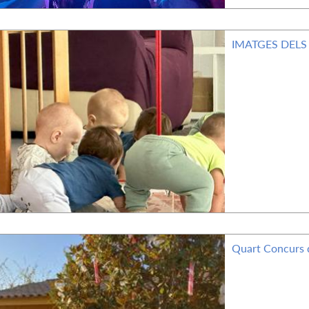
IMATGES DELS
Quart Concurs 