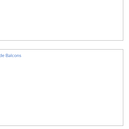
de Balcons