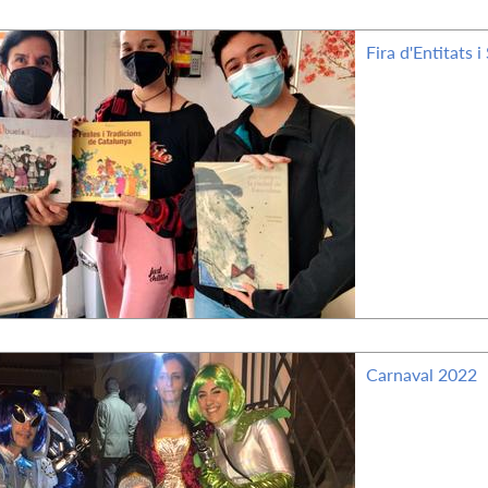
Fira d'Entitats 
Carnaval 2022