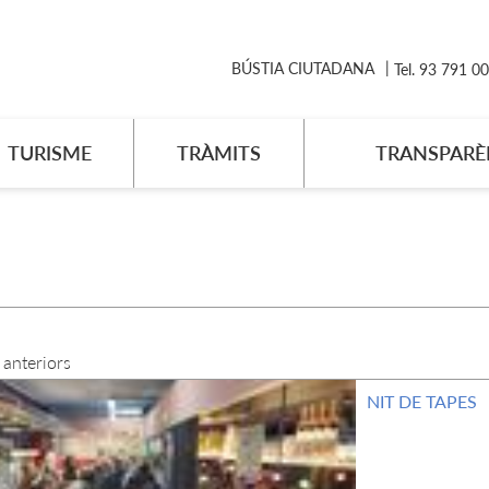
BÚSTIA CIUTADANA
Tel. 93 791 0
TURISME
TRÀMITS
TRANSPARÈ
anteriors
NIT DE TAPES