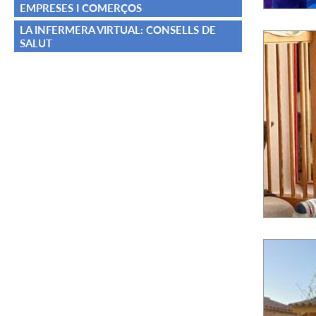
EMPRESES I COMERÇOS
LA INFERMERA VIRTUAL: CONSELLS DE
SALUT