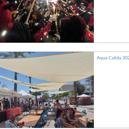
Aqua Calida 20