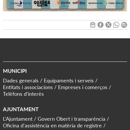
MUNICIPI
Dades generals
Equipaments i serveis
Entitats i associacions
Empreses i comerços
Telèfons d'interès
AJUNTAMENT
L'Ajuntament
Govern Obert i transparència
Oficina d'assistència en matèria de registre