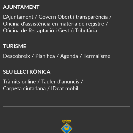
AJUNTAMENT
L'Ajuntament
Govern Obert i transparència
Oficina d'assistència en matèria de registre
Oficina de Recaptació i Gestió Tributària
TURISME
Descobreix
Planifica
Agenda
Termalisme
SEU ELECTRÒNICA
Tràmits online
Tauler d'anuncis
Carpeta ciutadana
IDcat mòbil