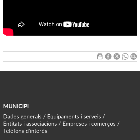
MUNICIPI
Dades generals
Equipaments i serveis
Entitats i associacions
Empreses i comerços
Telèfons d'interès