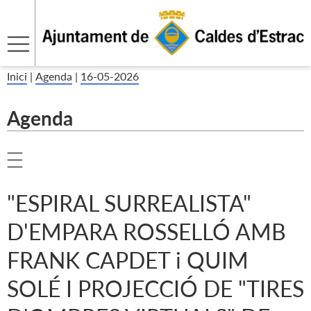
Inici
|
Agenda
|
16-05-2026
Agenda
"ESPIRAL SURREALISTA"
D'EMPARA ROSSELLÓ AMB
FRANK CAPDET i QUIM
SOLÉ I PROJECCIÓ DE "TIRES