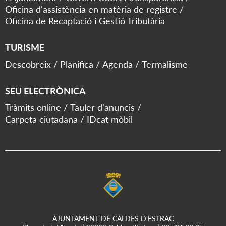
Oficina d'assistència en matèria de registre
Oficina de Recaptació i Gestió Tributària
TURISME
Descobreix
Planifica
Agenda
Termalisme
SEU ELECTRÒNICA
Tràmits online
Tauler d'anuncis
Carpeta ciutadana
IDcat mòbil
AJUNTAMENT DE CALDES D'ESTRAC