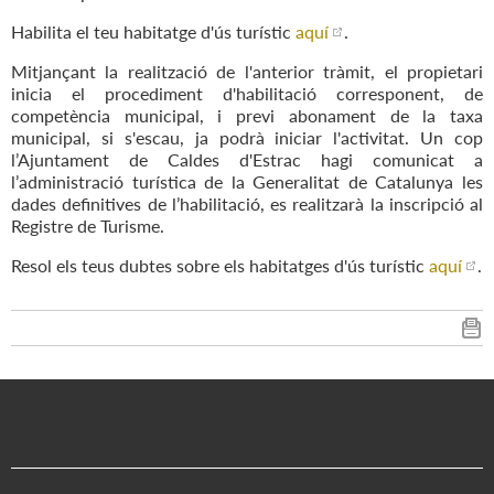
Habilita el teu habitatge d'ús turístic
aquí
.
Mitjançant la realització de l'anterior tràmit, el propietari
inicia el procediment d'habilitació corresponent, de
competència municipal, i previ abonament de la taxa
municipal, si s'escau, ja podrà iniciar l'activitat. Un cop
l’Ajuntament de Caldes d'Estrac hagi comunicat a
l’administració turística de la Generalitat de Catalunya les
dades definitives de l’habilitació, es realitzarà la inscripció al
Registre de Turisme.
Resol els teus dubtes sobre els habitatges d'ús turístic
aquí
.