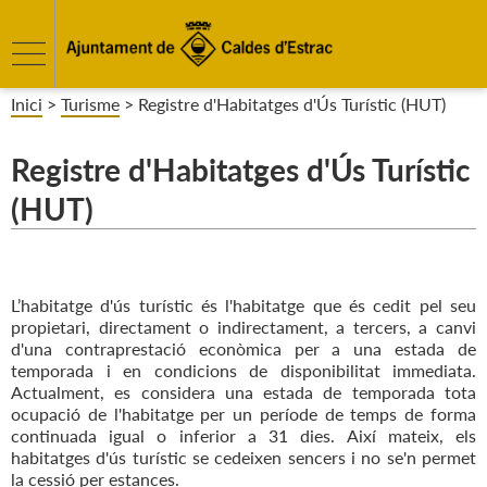
Inici
>
Turisme
>
Registre d'Habitatges d'Ús Turístic (HUT)
Registre d'Habitatges d'Ús Turístic
(HUT)
L’habitatge d'ús turístic és l'habitatge que és cedit pel seu
propietari, directament o indirectament, a tercers, a canvi
d'una contraprestació econòmica per a una estada de
temporada i en condicions de disponibilitat immediata.
Actualment, es considera una estada de temporada tota
ocupació de l'habitatge per un període de temps de forma
continuada igual o inferior a 31 dies. Així mateix, els
habitatges d'ús turístic se cedeixen sencers i no se'n permet
la cessió per estances.