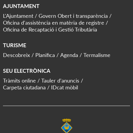
AJUNTAMENT
L'Ajuntament
Govern Obert i transparència
Oficina d'assistència en matèria de registre
Oficina de Recaptació i Gestió Tributària
TURISME
Descobreix
Planifica
Agenda
Termalisme
SEU ELECTRÒNICA
Tràmits online
Tauler d'anuncis
Carpeta ciutadana
IDcat mòbil