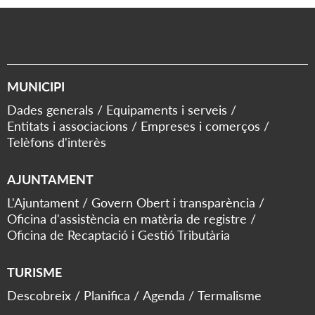
MUNICIPI
Dades generals
Equipaments i serveis
Entitats i associacions
Empreses i comerços
Telèfons d'interès
AJUNTAMENT
L'Ajuntament
Govern Obert i transparència
Oficina d'assistència en matèria de registre
Oficina de Recaptació i Gestió Tributària
TURISME
Descobreix
Planifica
Agenda
Termalisme