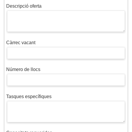
Descripció oferta
Càrrec vacant
Número de llocs
Tasques específiques