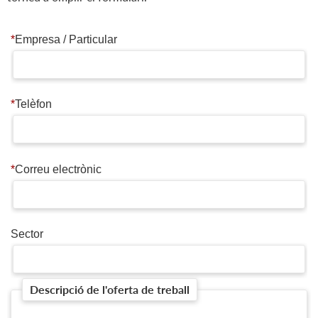
*
Empresa / Particular
*
Telèfon
*
Correu electrònic
Sector
Descripció de l'oferta de treball