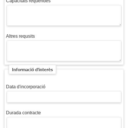
Capacitats requerides
Altres requsits
Informació d'interès
Data d'incorporació
Durada contracte