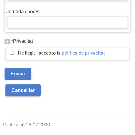
Jornada / hores
*
Privacitat
He llegit i accepto la
política de privacitat
Publicació
25.07.2020