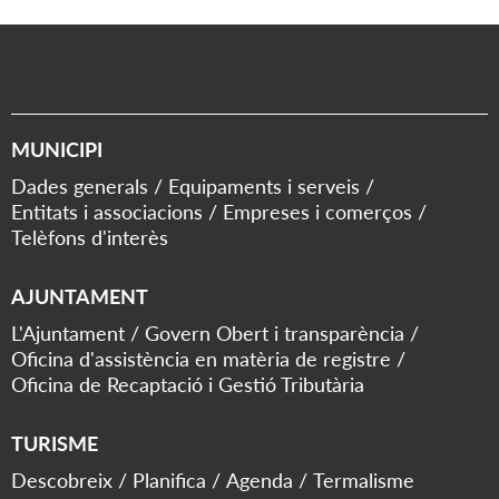
MUNICIPI
Dades generals
Equipaments i serveis
Entitats i associacions
Empreses i comerços
Telèfons d'interès
AJUNTAMENT
L'Ajuntament
Govern Obert i transparència
Oficina d'assistència en matèria de registre
Oficina de Recaptació i Gestió Tributària
TURISME
Descobreix
Planifica
Agenda
Termalisme