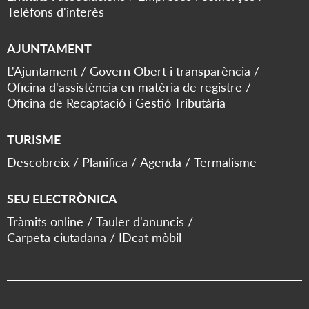
Telèfons d'interès
AJUNTAMENT
L'Ajuntament
Govern Obert i transparència
Oficina d'assistència en matèria de registre
Oficina de Recaptació i Gestió Tributària
TURISME
Descobreix
Planifica
Agenda
Termalisme
SEU ELECTRÒNICA
Tràmits online
Tauler d'anuncis
Carpeta ciutadana
IDcat mòbil