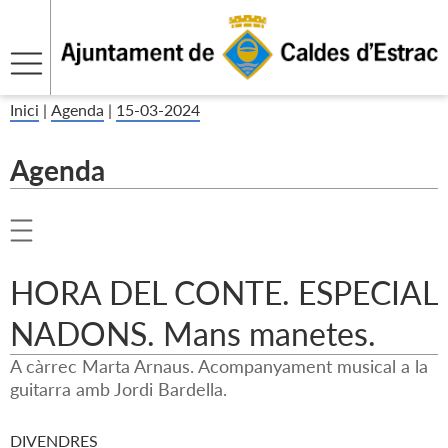
Inici
|
Agenda
|
15-03-2024
Agenda
HORA DEL CONTE. ESPECIAL
NADONS. Mans manetes.
A càrrec Marta Arnaus. Acompanyament musical a la
guitarra amb Jordi Bardella.
DIVENDRES