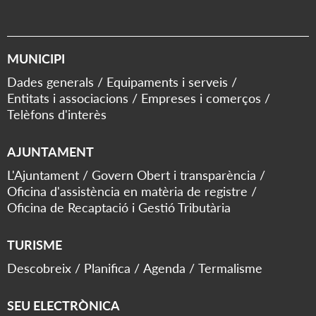
MUNICIPI
Dades generals
Equipaments i serveis
Entitats i associacions
Empreses i comerços
Telèfons d'interès
AJUNTAMENT
L'Ajuntament
Govern Obert i transparència
Oficina d'assistència en matèria de registre
Oficina de Recaptació i Gestió Tributària
TURISME
Descobreix
Planifica
Agenda
Termalisme
SEU ELECTRÒNICA