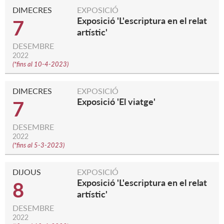
DIMECRES
EXPOSICIÓ
Exposició 'L'escriptura en el relat
7
artístic'
DESEMBRE
2022
(
*fins al 10-4-2023
)
DIMECRES
EXPOSICIÓ
Exposició 'El viatge'
7
DESEMBRE
2022
(
*fins al 5-3-2023
)
DIJOUS
EXPOSICIÓ
Exposició 'L'escriptura en el relat
8
artístic'
DESEMBRE
2022