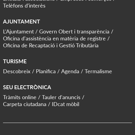
Telèfons d'interès
AJUNTAMENT
L'Ajuntament
Govern Obert i transparència
Oficina d'assistència en matèria de registre
Oficina de Recaptació i Gestió Tributària
TURISME
Descobreix
Planifica
Agenda
Termalisme
SEU ELECTRÒNICA
Tràmits online
Tauler d'anuncis
Carpeta ciutadana
IDcat mòbil