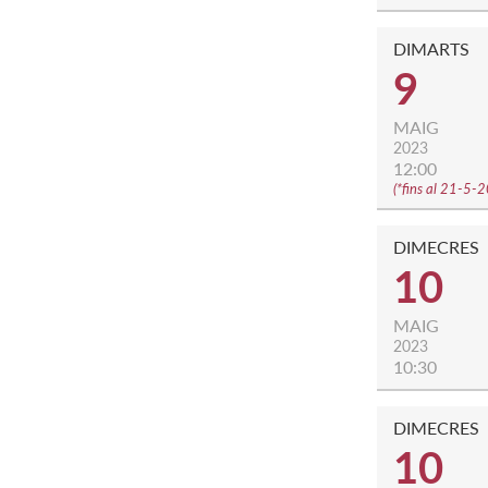
DIMARTS
9
MAIG
2023
12:00
(
*fins al 21-5-
DIMECRES
10
MAIG
2023
10:30
DIMECRES
10