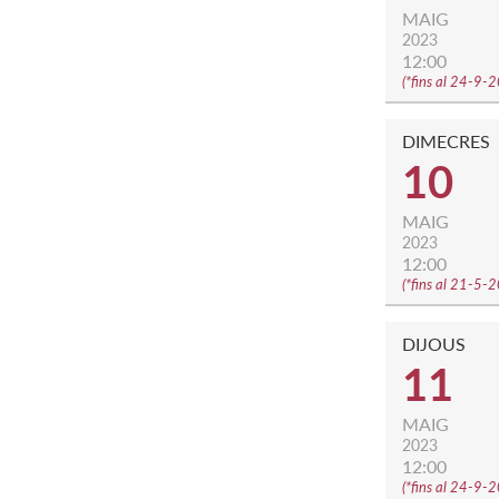
MAIG
2023
12:00
(
*fins al 24-9-
DIMECRES
10
MAIG
2023
12:00
(
*fins al 21-5-
DIJOUS
11
MAIG
2023
12:00
(
*fins al 24-9-