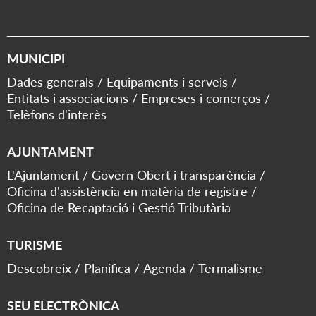
MUNICIPI
Dades generals
Equipaments i serveis
Entitats i associacions
Empreses i comerços
Telèfons d'interès
AJUNTAMENT
L'Ajuntament
Govern Obert i transparència
Oficina d'assistència en matèria de registre
Oficina de Recaptació i Gestió Tributària
TURISME
Descobreix
Planifica
Agenda
Termalisme
SEU ELECTRÒNICA