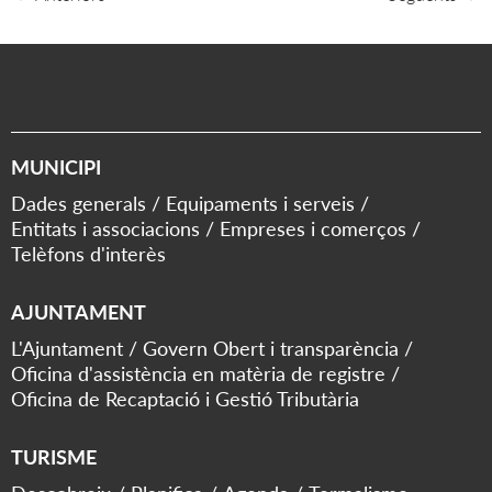
MUNICIPI
Dades generals
Equipaments i serveis
Entitats i associacions
Empreses i comerços
Telèfons d'interès
AJUNTAMENT
L'Ajuntament
Govern Obert i transparència
Oficina d'assistència en matèria de registre
Oficina de Recaptació i Gestió Tributària
TURISME