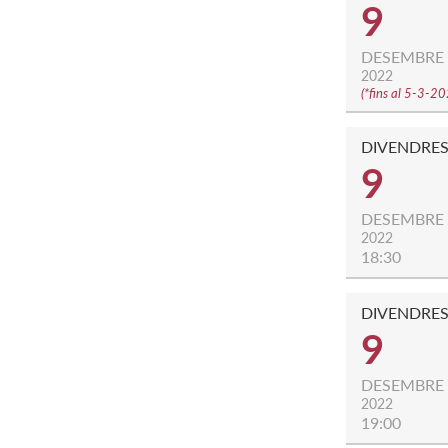
9
DESEMBRE
2022
(
*fins al 5-3-2
DIVENDRE
9
DESEMBRE
2022
18:30
DIVENDRE
9
DESEMBRE
2022
19:00