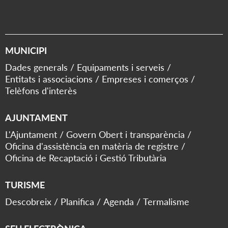
MUNICIPI
Dades generals
Equipaments i serveis
Entitats i associacions
Empreses i comerços
Telèfons d'interès
AJUNTAMENT
L'Ajuntament
Govern Obert i transparència
Oficina d'assistència en matèria de registre
Oficina de Recaptació i Gestió Tributària
TURISME
Descobreix
Planifica
Agenda
Termalisme