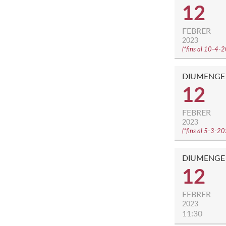
12
FEBRER
2023
(
*fins al 10-4-
DIUMENGE
12
FEBRER
2023
(
*fins al 5-3-2
DIUMENGE
12
FEBRER
2023
11:30