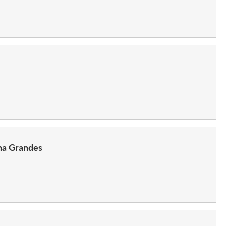
na Grandes