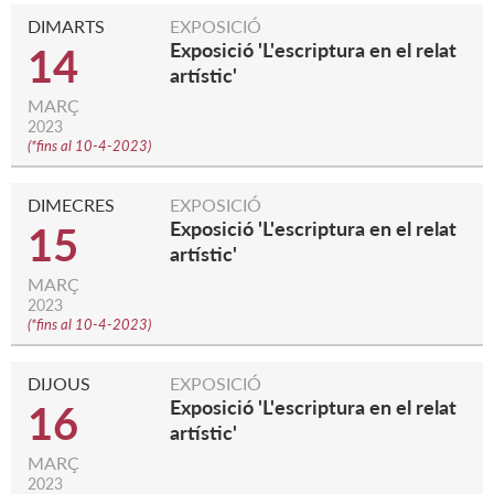
DIMARTS
EXPOSICIÓ
Exposició 'L'escriptura en el relat
14
artístic'
MARÇ
2023
(
*fins al 10-4-2023
)
DIMECRES
EXPOSICIÓ
Exposició 'L'escriptura en el relat
15
artístic'
MARÇ
2023
(
*fins al 10-4-2023
)
DIJOUS
EXPOSICIÓ
Exposició 'L'escriptura en el relat
16
artístic'
MARÇ
2023