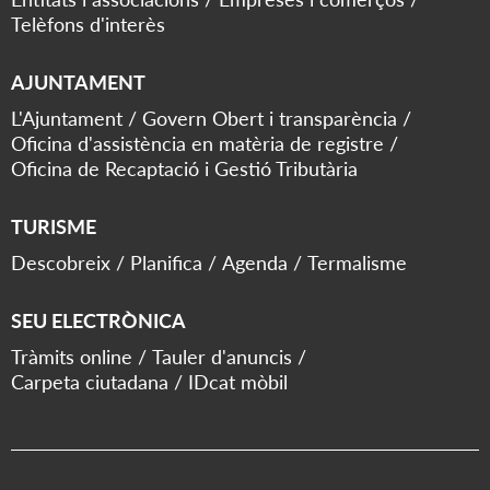
Telèfons d'interès
AJUNTAMENT
L'Ajuntament
Govern Obert i transparència
Oficina d'assistència en matèria de registre
Oficina de Recaptació i Gestió Tributària
TURISME
Descobreix
Planifica
Agenda
Termalisme
SEU ELECTRÒNICA
Tràmits online
Tauler d'anuncis
Carpeta ciutadana
IDcat mòbil