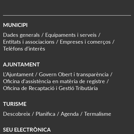
MUNICIPI
Dades generals
Equipaments i serveis
Entitats i associacions
Empreses i comerços
Telèfons d'interès
AJUNTAMENT
L'Ajuntament
Govern Obert i transparència
Oficina d'assistència en matèria de registre
Oficina de Recaptació i Gestió Tributària
TURISME
Descobreix
Planifica
Agenda
Termalisme
SEU ELECTRÒNICA