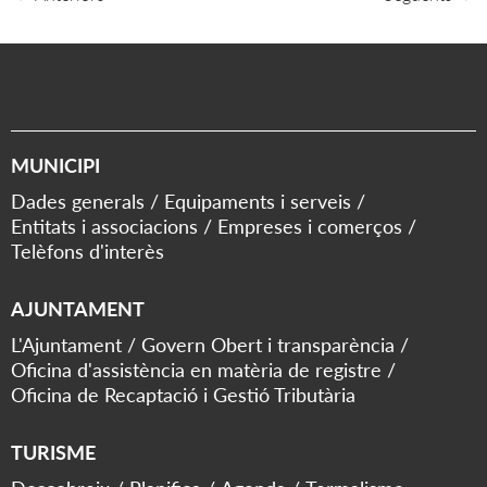
MUNICIPI
Dades generals
Equipaments i serveis
Entitats i associacions
Empreses i comerços
Telèfons d'interès
AJUNTAMENT
L'Ajuntament
Govern Obert i transparència
Oficina d'assistència en matèria de registre
Oficina de Recaptació i Gestió Tributària
TURISME