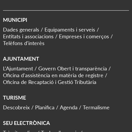
MUNICIPI
Dades generals
Equipaments i serveis
Entitats i associacions
Empreses i comerços
Telèfons d'interès
AJUNTAMENT
L'Ajuntament
Govern Obert i transparència
Oficina d'assistència en matèria de registre
Oficina de Recaptació i Gestió Tributària
TURISME
Descobreix
Planifica
Agenda
Termalisme
SEU ELECTRÒNICA